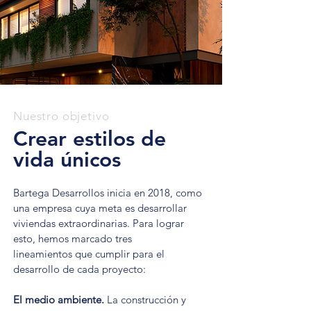
Nuestro objetivo
Crear estilos de
vida únicos
Bartega Desarrollos inicia en 2018, como
una empresa cuya meta es desarrollar
viviendas extraordinarias. Para lograr
esto, hemos marcado tres
lineamientos que cumplir para el
desarrollo de cada proyecto:
El medio ambiente.
La construcción y