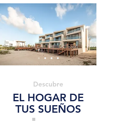
Descubre
EL HOGAR DE
TUS SUEÑOS