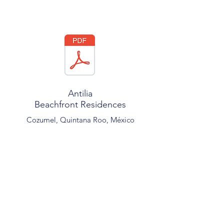
Antilia
Beachfront Residences
Cozumel, Quintana Roo, México