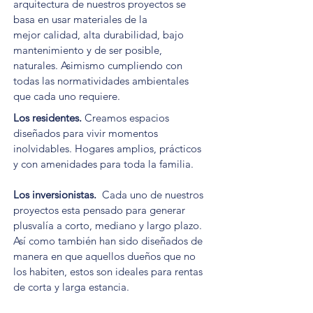
arquitectura de nuestros proyectos se
basa en usar materiales de la
mejor calidad, alta durabilidad, bajo
mantenimiento y de ser posible,
naturales. Asimismo cumpliendo con
todas las normatividades ambientales
que cada uno requiere.
Los residentes.
Creamos espacios
diseñados para vivir momentos
inolvidables. Hogares amplios, prácticos
y con amenidades para toda la familia.
Los inversionistas.
Cada uno de nuestros
proyectos esta pensado para generar
plusvalía a corto, mediano y largo plazo.
Así como también han sido diseñados de
manera en que aquellos dueños que no
los habiten, estos son ideales para rentas
de corta y larga estancia.